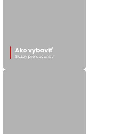
Ako vybaviť
Služby pre občanov