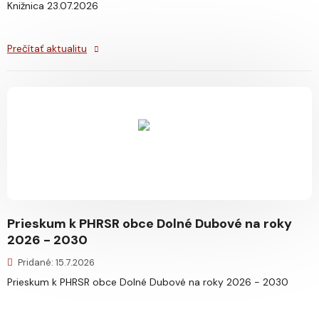
Knižnica 23.07.2026
Prečítať aktualitu
Prieskum k PHRSR obce Dolné Dubové na roky
2026 - 2030
Pridané: 15.7.2026
Prieskum k PHRSR obce Dolné Dubové na roky 2026 - 2030