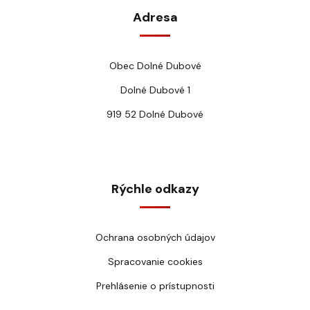
Adresa
Obec Dolné Dubové
Dolné Dubové 1
919 52 Dolné Dubové
Rýchle odkazy
Ochrana osobných údajov
Spracovanie cookies
Prehlásenie o prístupnosti