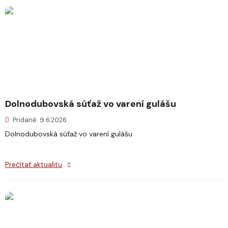
Dolnodubovská súťaž vo varení gulášu
Pridané: 9.6.2026
Dolnodubovská súťaž vo varení gulášu
Prečítať aktualitu