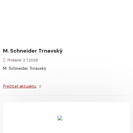
M. Schneider Trnavský
Pridané: 2.7.2026
M. Schneider Trnavský
Prečítať aktualitu