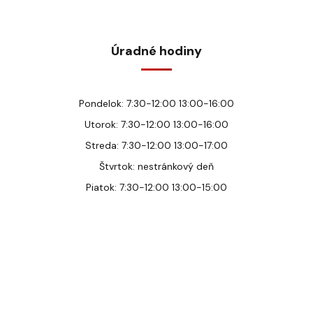
Úradné hodiny
Pondelok: 7:30-12:00 13:00-16:00
Utorok: 7:30-12:00 13:00-16:00
Streda: 7:30-12:00 13:00-17:00
Štvrtok: nestránkový deň
Piatok: 7:30-12:00 13:00-15:00