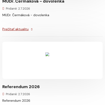
MUDr. Čermáková - dovolenka
Pridané: 2.7.2026
MUDr. Čermáková - dovolenka
Prečítať aktualitu
Referendum 2026
Pridané: 2.7.2026
Referendum 2026