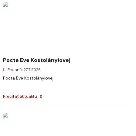
Pocta Eve Kostolányiovej
Pridané: 27.7.2026
Pocta Eve Kostolányiovej
Prečítať aktualitu