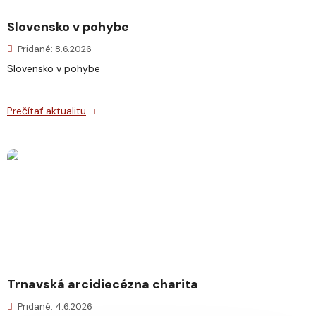
Slovensko v pohybe
Pridané: 8.6.2026
Slovensko v pohybe
Prečítať aktualitu
Trnavská arcidiecézna charita
Pridané: 4.6.2026