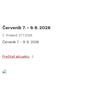
Červeník 7. - 9. 8. 2026
Pridané: 27.7.2026
Červeník 7. - 9. 8. 2026
Prečítať aktualitu