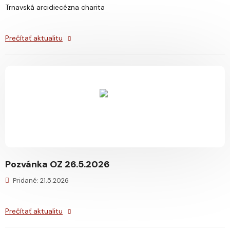
Trnavská arcidiecézna charita
Prečítať aktualitu
Pozvánka OZ 26.5.2026
Pridané: 21.5.2026
Prečítať aktualitu