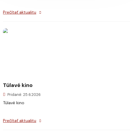
Prečítať aktualitu
Túlavé kino
Pridané: 25.6.2026
Túlavé kino
Prečítať aktualitu