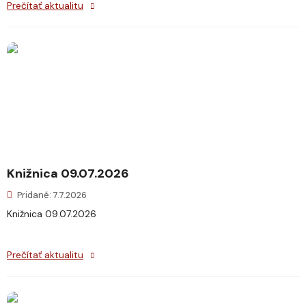
Prečítať aktualitu
Knižnica 09.07.2026
Pridané: 7.7.2026
Knižnica 09.07.2026
Prečítať aktualitu