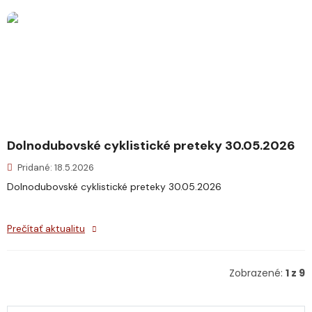
Dolnodubovské cyklistické preteky 30.05.2026
Pridané: 18.5.2026
Dolnodubovské cyklistické preteky 30.05.2026
Prečítať aktualitu
Zobrazené:
1 z 9