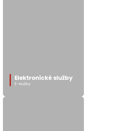
Elektronické služby
E-služby