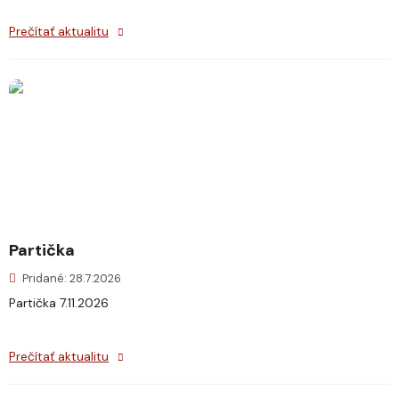
Prečítať aktualitu
Partička
Pridané: 28.7.2026
Partička 7.11.2026
Prečítať aktualitu