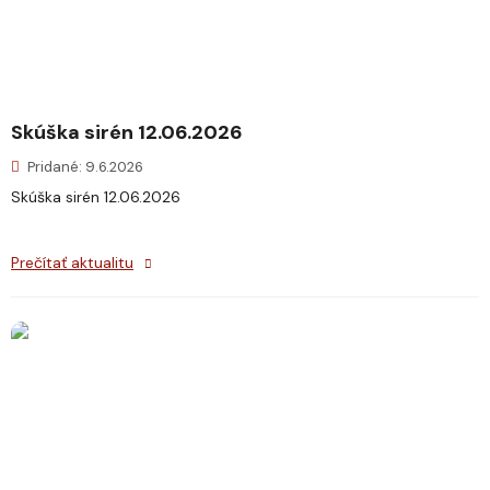
Skúška sirén 12.06.2026
Pridané: 9.6.2026
Skúška sirén 12.06.2026
Prečítať aktualitu