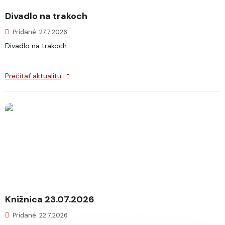
Divadlo na trakoch
Pridané: 27.7.2026
Divadlo na trakoch
Prečítať aktualitu
Knižnica 23.07.2026
Pridané: 22.7.2026